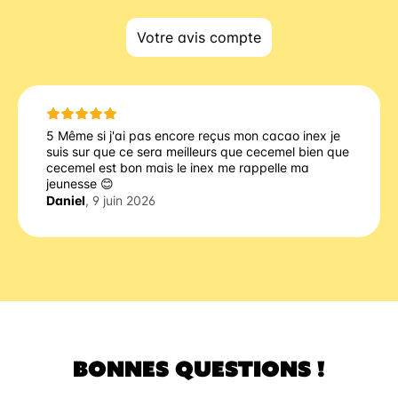
Votre avis compte
5 Même si j'ai pas encore reçus mon cacao inex je
suis sur que ce sera meilleurs que cecemel bien que
cecemel est bon mais le inex me rappelle ma
jeunesse 😊
Daniel
, 9 juin 2026
BONNES QUESTIONS !