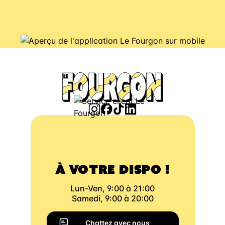
À VOTRE DISPO !
Lun-Ven, 9:00 à 21:00
Samedi, 9:00 à 20:00
Chattez avec nous