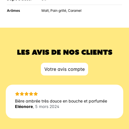
Arômes
Malt, Pain grillé, Caramel
LES AVIS DE NOS CLIENTS
Votre avis compte
Bière ambrée très douce en bouche et parfumée
Eléonore
, 5 mars 2024