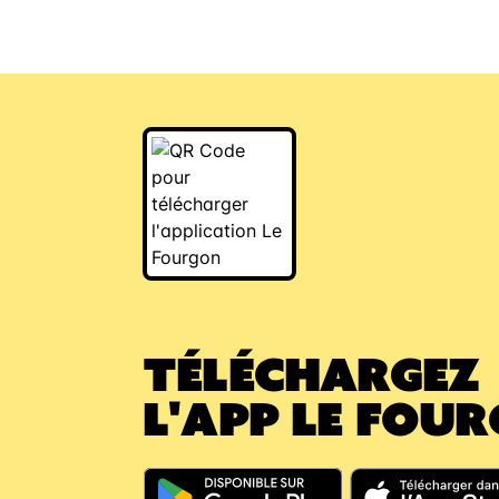
TÉLÉCHARGEZ
L'APP LE FOU