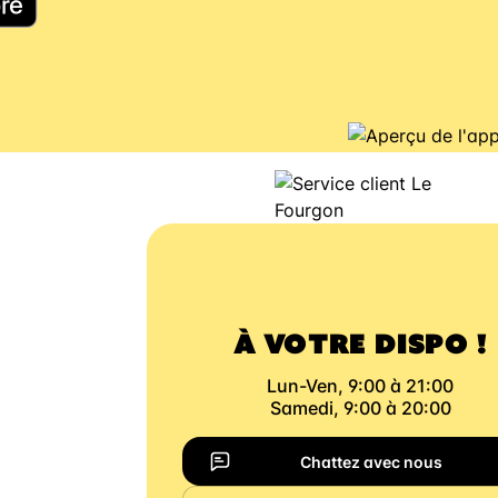
À VOTRE DISPO !
Lun-Ven, 9:00 à 21:00
Samedi, 9:00 à 20:00
Chattez avec nous