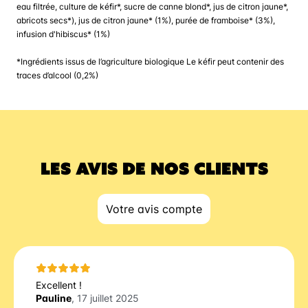
eau filtrée, culture de kéfir*, sucre de canne blond*, jus de citron jaune*,
abricots secs*), jus de citron jaune* (1%), purée de framboise* (3%),
infusion d'hibiscus* (1%)
*Ingrédients issus de l’agriculture biologique Le kéfir peut contenir des
traces d’alcool (0,2%)
LES AVIS DE NOS CLIENTS
Votre avis compte
Excellent !
Pauline
, 17 juillet 2025