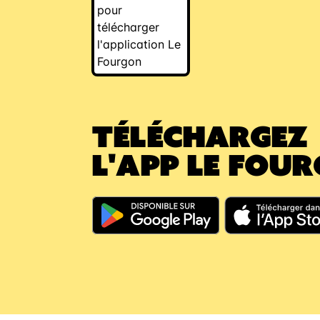
TÉLÉCHARGEZ
L'APP LE FOU