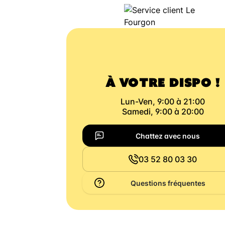
À VOTRE DISPO !
Lun-Ven, 9:00 à 21:00
Samedi, 9:00 à 20:00
Chattez avec nous
03 52 80 03 30
Questions fréquentes