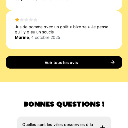
Jus de pomme avec un goût « bizarre » Je pense
qu’il y a eu un soucis
Marine
, 4 octobre 2025
Voir tous les avis
BONNES QUESTIONS !
Quelles sont les villes desservies à la