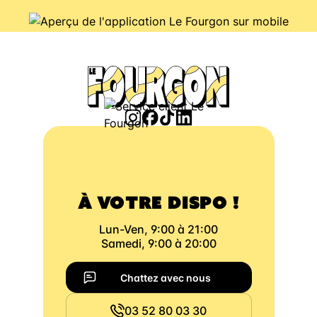
À VOTRE DISPO !
Lun-Ven, 9:00 à 21:00
Samedi, 9:00 à 20:00
Chattez avec nous
03 52 80 03 30