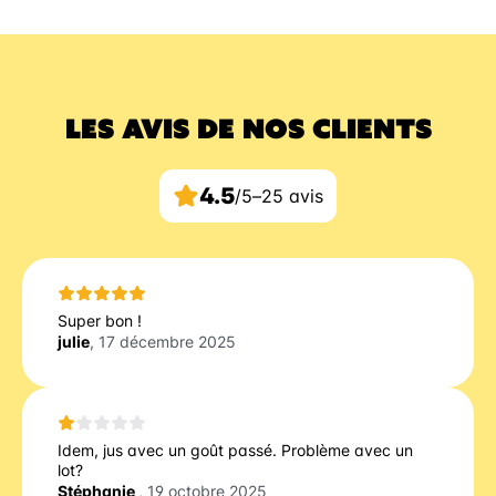
LES AVIS DE NOS CLIENTS
4.5
/5
–
25 avis
Super bon !
julie
, 17 décembre 2025
Idem, jus avec un goût passé. Problème avec un
lot?
Stéphanie
, 19 octobre 2025