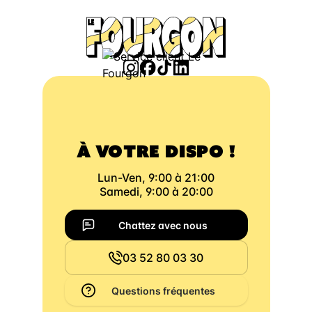
À VOTRE DISPO !
Lun-Ven, 9:00 à 21:00
Samedi, 9:00 à 20:00
Chattez avec nous
03 52 80 03 30
Questions fréquentes