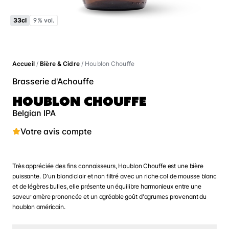
33cl
9% vol.
Accueil
/
Bière & Cidre
/ Houblon Chouffe
Brasserie d'Achouffe
HOUBLON CHOUFFE
Belgian IPA
Votre avis compte
Très appréciée des fins connaisseurs, Houblon Chouffe est une bière
puissante. D'un blond clair et non filtré avec un riche col de mousse blanc
et de légères bulles, elle présente un équilibre harmonieux entre une
saveur amère prononcée et un agréable goût d'agrumes provenant du
houblon américain.