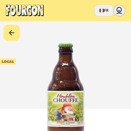
FR
LOCAL