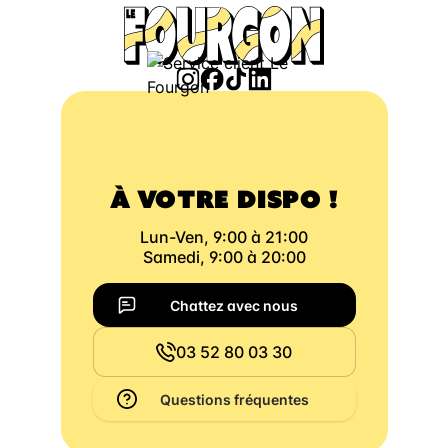
À VOTRE DISPO !
Lun-Ven, 9:00 à 21:00
Samedi, 9:00 à 20:00
Chattez avec nous
03 52 80 03 30
Questions fréquentes