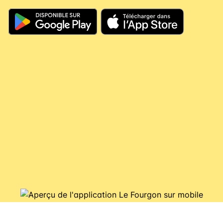
jours, votre argent continue à travailler pour
vous, il couvre vos futures consignes et vous
évite de nouveaux débits.