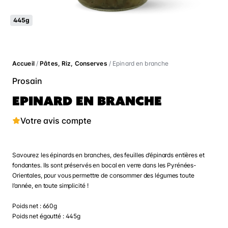
445g
Accueil
/
Pâtes, Riz, Conserves
/ Epinard en branche
Prosain
EPINARD EN BRANCHE
Votre avis compte
Savourez les épinards en branches, des feuilles d’épinards entières et
fondantes. Ils sont préservés en bocal en verre dans les Pyrénées-
Orientales, pour vous permettre de consommer des légumes toute
l’année, en toute simplicité !
Poids net : 660g
Poids net égoutté : 445g