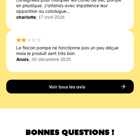
en plastique. J'attends avec impatience leur
apparition au catalogue...
charlotte
, 17 avril 2026
Le flacon pompe ne fonctionne pas un peu déçue
mais le produit sent très bon
Anais
, 30 décembre 2025
Voir tous les avis
BONNES QUESTIONS !