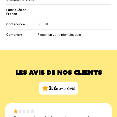
Fabriquée en
France
Contenance
500 ml
Contenant
Flacon en verre réemployable
LES AVIS DE NOS CLIENTS
3.6
/5
–
5 avis