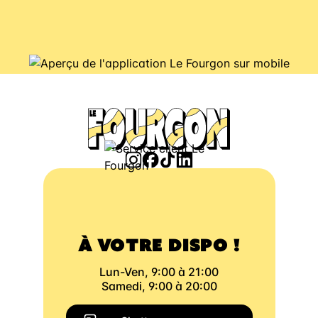
À VOTRE DISPO !
Lun-Ven, 9:00 à 21:00
Samedi, 9:00 à 20:00