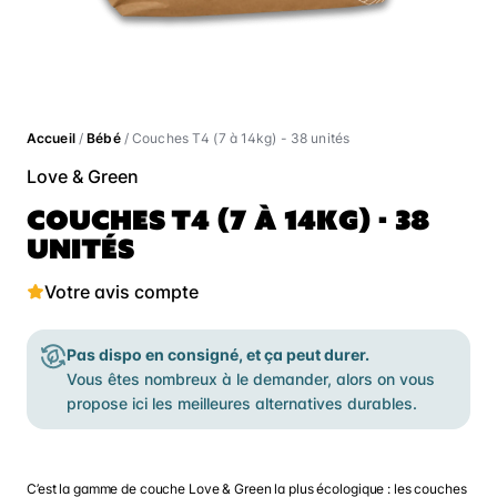
Accueil
/
Bébé
/ Couches T4 (7 à 14kg) - 38 unités
Love & Green
COUCHES T4 (7 À 14KG) - 38
UNITÉS
Votre avis compte
Pas dispo en consigné, et ça peut durer.
Vous êtes nombreux à le demander, alors on vous
propose ici les meilleures alternatives durables.
C’est la gamme de couche Love & Green la plus écologique : les couches