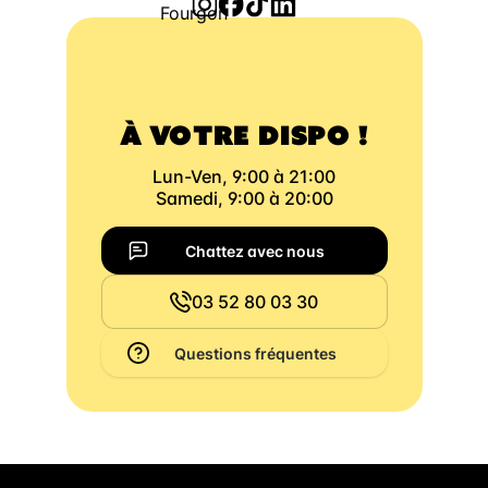
À VOTRE DISPO !
Lun-Ven, 9:00 à 21:00
Samedi, 9:00 à 20:00
Chattez avec nous
03 52 80 03 30
Questions fréquentes