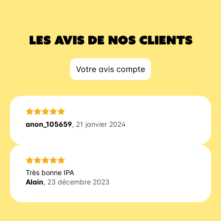
LES AVIS DE NOS CLIENTS
Votre avis compte
anon_105659
, 21 janvier 2024
Très bonne IPA
Alain
, 23 décembre 2023