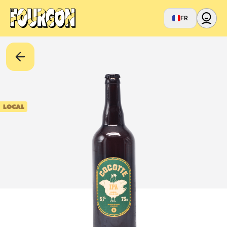
FR
LOCAL