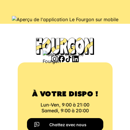
À VOTRE DISPO !
Lun-Ven, 9:00 à 21:00
Samedi, 9:00 à 20:00
Chattez avec nous