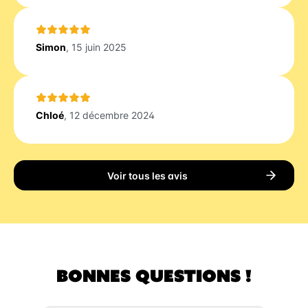
Simon
, 15 juin 2025
Chloé
, 12 décembre 2024
Voir tous les avis
BONNES QUESTIONS !