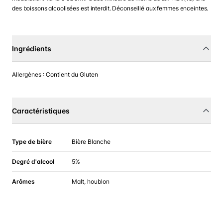
des boissons alcoolisées est interdit. Déconseillé aux femmes enceintes.
Ingrédients
Allergènes : Contient du Gluten
Caractéristiques
Type de bière
Bière Blanche
Degré d'alcool
5%
Arômes
Malt, houblon