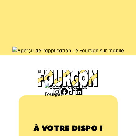
À VOTRE DISPO !