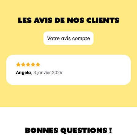
LES AVIS DE NOS CLIENTS
Votre avis compte
Angela
, 3 janvier 2026
BONNES QUESTIONS !