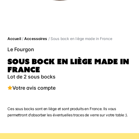
Accueil
/
Accessoires
/ Sous bock en liège made in France
Le Fourgon
SOUS BOCK EN LIÈGE MADE IN
FRANCE
Lot de 2 sous bocks
Votre avis compte
Ces sous bocks sont en liège et sont produits en France. Ils vous
permettront d'absorber les éventuelles traces de verre sur votre table :).