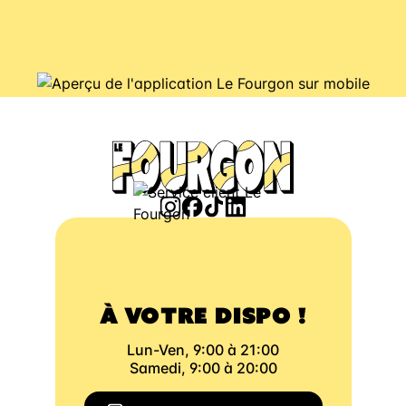
À VOTRE DISPO !
Lun-Ven, 9:00 à 21:00
Samedi, 9:00 à 20:00