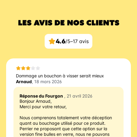
LES AVIS DE NOS CLIENTS
4.6
/5
–
17 avis
Dommage un bouchon à visser serait mieux
Arnaud
, 18 mars 2026
Réponse du Fourgon
, 21 avril 2026
Bonjour Arnaud, 
Merci pour votre retour, 
Nous comprenons totalement votre déception 
quant au bouchage utilisé pour ce produit. 
Perrier ne proposant que cette option sur la 
version fine bulles en verre, nous ne pouvons 