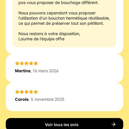
pas vous proposer de bouchage différent. 
Nous pouvons cependant vous proposer 
l'utilisation d'un bouchon hermétique réutilisable, 
ce qui permet de préserver tout son pétillant.
Nous restons à votre disposition, 
Laurine de l'équipe offre
Martine
, 16 mars 2026
Carole
, 5 novembre 2025
Voir tous les avis