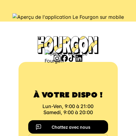
À VOTRE DISPO !
Lun-Ven, 9:00 à 21:00
Samedi, 9:00 à 20:00
Chattez avec nous