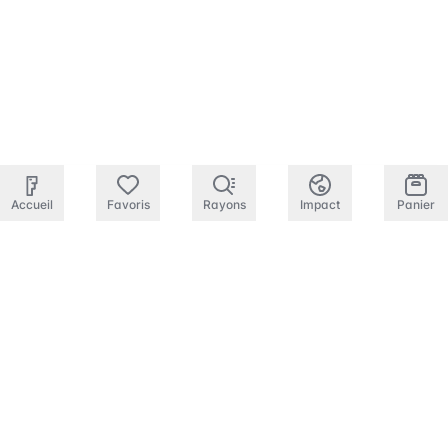
Accueil
Favoris
Rayons
Impact
Panier