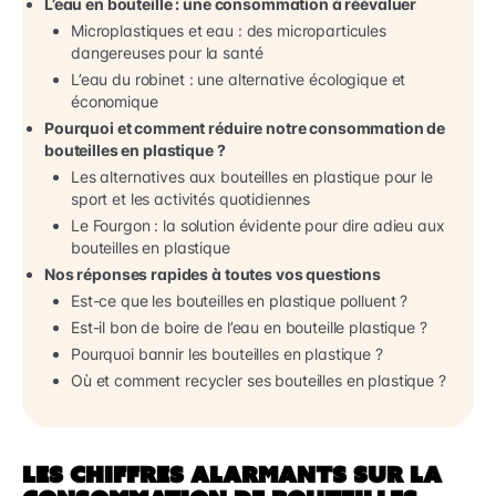
L’eau en bouteille : une consommation à réévaluer
Microplastiques et eau : des microparticules
dangereuses pour la santé
L’eau du robinet : une alternative écologique et
économique
Pourquoi et comment réduire notre consommation de
bouteilles en plastique ?
Les alternatives aux bouteilles en plastique pour le
sport et les activités quotidiennes
Le Fourgon : la solution évidente pour dire adieu aux
bouteilles en plastique
Nos réponses rapides à toutes vos questions
Est-ce que les bouteilles en plastique polluent ?
Est-il bon de boire de l’eau en bouteille plastique ?
Pourquoi bannir les bouteilles en plastique ?
Où et comment recycler ses bouteilles en plastique ?
LES CHIFFRES ALARMANTS SUR LA