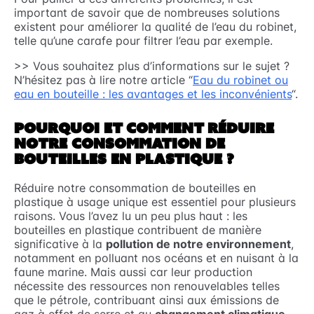
important de savoir que de nombreuses solutions
existent pour améliorer la qualité de l’eau du robinet,
telle qu’une carafe pour filtrer l’eau par exemple.
>> Vous souhaitez plus d’informations sur le sujet ?
N’hésitez pas à lire notre article “
Eau du robinet ou
eau en bouteille : les avantages et les inconvénients
“.
POURQUOI ET COMMENT RÉDUIRE
NOTRE CONSOMMATION DE
BOUTEILLES EN PLASTIQUE ?
Réduire notre consommation de bouteilles en
plastique à usage unique est essentiel pour plusieurs
raisons. Vous l’avez lu un peu plus haut : les
bouteilles en plastique contribuent de manière
significative à la
pollution de notre environnement
,
notamment en polluant nos océans et en nuisant à la
faune marine. Mais aussi car leur production
nécessite des ressources non renouvelables telles
que le pétrole, contribuant ainsi aux émissions de