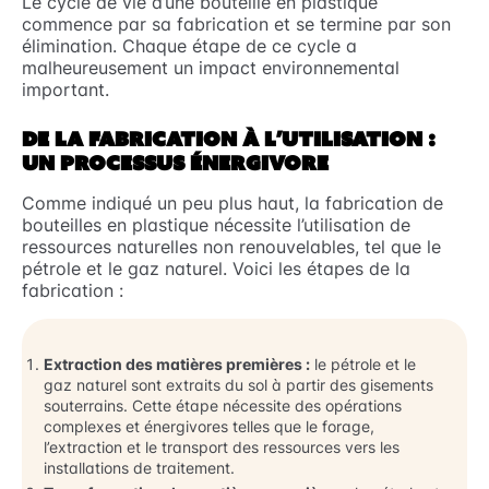
Le cycle de vie d’une bouteille en plastique
commence par sa fabrication et se termine par son
élimination. Chaque étape de ce cycle a
malheureusement un impact environnemental
important.
DE LA FABRICATION À L’UTILISATION :
UN PROCESSUS ÉNERGIVORE
Comme indiqué un peu plus haut, la fabrication de
bouteilles en plastique nécessite l’utilisation de
ressources naturelles non renouvelables, tel que le
pétrole et le gaz naturel. Voici les étapes de la
fabrication :
Extraction des matières premières :
le pétrole et le
gaz naturel sont extraits du sol à partir des gisements
souterrains. Cette étape nécessite des opérations
complexes et énergivores telles que le forage,
l’extraction et le transport des ressources vers les
installations de traitement.