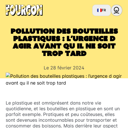
FR
Pollution des bouteilles
plastiques : l’urgence d
agir avant qu il ne soit
trop tard
Le 28 février 2024
Le plastique est omniprésent dans notre vie
quotidienne, et les bouteilles en plastique en sont un
parfait exemple. Pratiques et peu coûteuses, elles
sont devenues incontournables pour transporter et
consommer des boissons. Mais derrière leur aspect