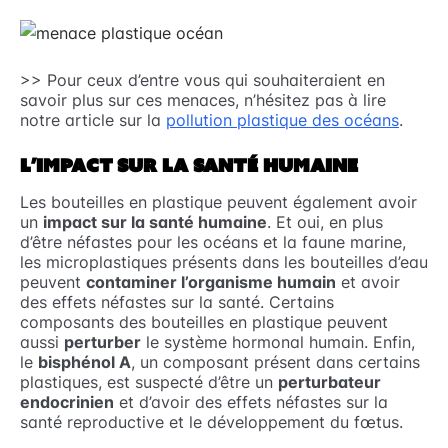
>> Pour ceux d’entre vous qui souhaiteraient en
savoir plus sur ces menaces, n’hésitez pas à lire
notre article sur la
pollution plastique des océans
.
L’IMPACT SUR LA SANTÉ HUMAINE
Les bouteilles en plastique peuvent également avoir
un
impact sur la santé humaine
. Et oui, en plus
d’être néfastes pour les océans et la faune marine,
les microplastiques présents dans les bouteilles d’eau
peuvent
contaminer l’organisme humain
et avoir
des effets néfastes sur la santé. Certains
composants des bouteilles en plastique peuvent
aussi
perturber
le système hormonal humain. Enfin,
le
bisphénol A
, un composant présent dans certains
plastiques, est suspecté d’être un
perturbateur
endocrinien
et d’avoir des effets néfastes sur la
santé reproductive et le développement du fœtus.