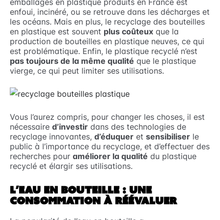
emballages en plastique produits en France est
enfoui, incinéré, ou se retrouve dans les décharges et
les océans. Mais en plus, le recyclage des bouteilles
en plastique est souvent
plus coûteux
que la
production de bouteilles en plastique neuves, ce qui
est problématique. Enfin, le plastique recyclé n’est
pas toujours de la même qualité
que le plastique
vierge, ce qui peut limiter ses utilisations.
Vous l’aurez compris, pour changer les choses, il est
nécessaire
d’investir
dans des technologies de
recyclage innovantes,
d’éduquer
et
sensibiliser
le
public à l’importance du recyclage, et d’effectuer des
recherches pour
améliorer la qualité
du plastique
recyclé et élargir ses utilisations.
L’EAU EN BOUTEILLE : UNE
CONSOMMATION À RÉÉVALUER