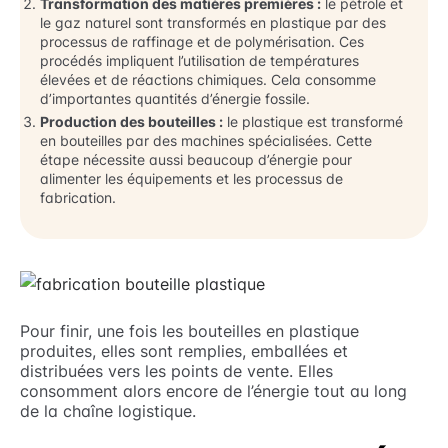
Transformation des matières premières :
le pétrole et
le gaz naturel sont transformés en plastique par des
processus de raffinage et de polymérisation. Ces
procédés impliquent l’utilisation de températures
élevées et de réactions chimiques. Cela consomme
d’importantes quantités d’énergie fossile.
Production des bouteilles :
le plastique est transformé
en bouteilles par des machines spécialisées. Cette
étape nécessite aussi beaucoup d’énergie pour
alimenter les équipements et les processus de
fabrication.
Pour finir, une fois les bouteilles en plastique
produites, elles sont remplies, emballées et
distribuées vers les points de vente. Elles
consomment alors encore de l’énergie tout au long
de la chaîne logistique.