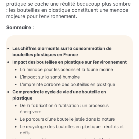
pratique se cache une réalité beaucoup plus sombre
: les bouteilles en plastique constituent une menace
majeure pour l’environnement.
Sommaire
:
Les chiffres alarmants sur la consommation de
bouteilles plastiques en France
Impact des bouteilles en plastique sur l’environnement
La menace pour les océans et la faune marine
L’impact sur la santé humaine
L’empreinte carbone des bouteilles en plastique
Comprendre le cycle de vie d’une bouteille en
plastique
De la fabrication à l’utilisation : un processus
énergivore
Le parcours d’une bouteille jetée dans la nature
Le recyclage des bouteilles en plastique : réalités et
défis