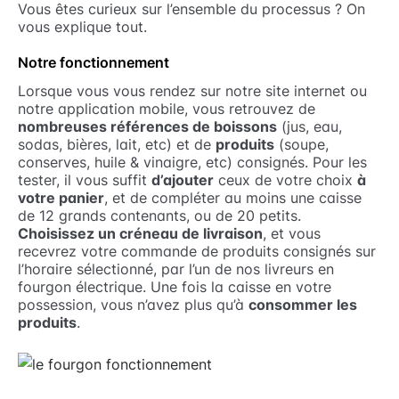
Vous êtes curieux sur l’ensemble du processus ? On
vous explique tout.
Notre fonctionnement
Lorsque vous vous rendez sur notre site internet ou
notre application mobile, vous retrouvez de
nombreuses références de boissons
(jus, eau,
sodas, bières, lait, etc) et de
produits
(soupe,
conserves, huile & vinaigre, etc) consignés. Pour les
tester, il vous suffit
d’ajouter
ceux de votre choix
à
votre panier
, et de compléter au moins une caisse
de 12 grands contenants, ou de 20 petits.
Choisissez un créneau de livraison
, et vous
recevrez votre commande de produits consignés sur
l’horaire sélectionné, par l’un de nos livreurs en
fourgon électrique. Une fois la caisse en votre
possession, vous n’avez plus qu’à
consommer les
produits
.