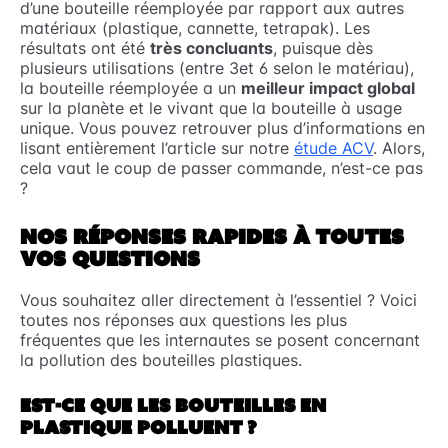
d’une bouteille réemployée par rapport aux autres
matériaux (plastique, cannette, tetrapak). Les
résultats ont été
très concluants
, puisque dès
plusieurs utilisations (entre 3et 6 selon le matériau),
la bouteille réemployée a un
meilleur impact global
sur la planète et le vivant que la bouteille à usage
unique. Vous pouvez retrouver plus d’informations en
lisant entièrement l’article sur notre
étude ACV
. Alors,
cela vaut le coup de passer commande, n’est-ce pas
?
NOS RÉPONSES RAPIDES À TOUTES
VOS QUESTIONS
Vous souhaitez aller directement à l’essentiel ? Voici
toutes nos réponses aux questions les plus
fréquentes que les internautes se posent concernant
la pollution des bouteilles plastiques.
EST-CE QUE LES BOUTEILLES EN
PLASTIQUE POLLUENT ?