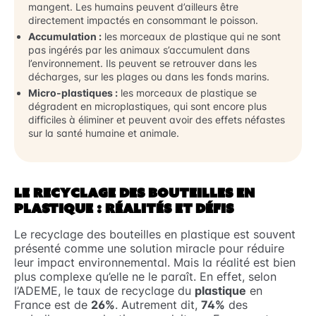
mangent. Les humains peuvent d’ailleurs être
directement impactés en consommant le poisson.
Accumulation :
les morceaux de plastique qui ne sont
pas ingérés par les animaux s’accumulent dans
l’environnement. Ils peuvent se retrouver dans les
décharges, sur les plages ou dans les fonds marins.
Micro-plastiques :
les morceaux de plastique se
dégradent en microplastiques, qui sont encore plus
difficiles à éliminer et peuvent avoir des effets néfastes
sur la santé humaine et animale.
LE RECYCLAGE DES BOUTEILLES EN
PLASTIQUE : RÉALITÉS ET DÉFIS
Le recyclage des bouteilles en plastique est souvent
présenté comme une solution miracle pour réduire
leur impact environnemental. Mais la réalité est bien
plus complexe qu’elle ne le paraît. En effet, selon
l’ADEME, le taux de recyclage du
plastique
en
France est de
26%
. Autrement dit,
74%
des