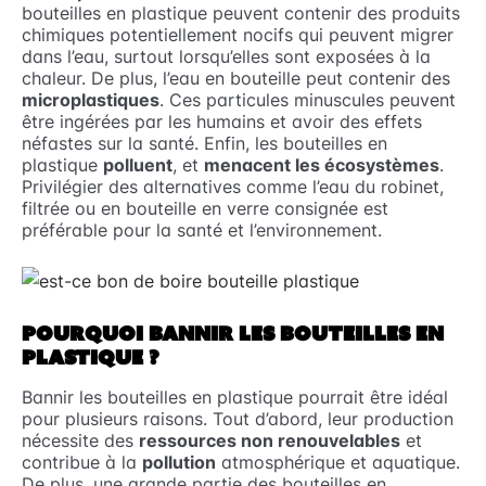
bouteilles en plastique peuvent contenir des produits
chimiques potentiellement nocifs qui peuvent migrer
dans l’eau, surtout lorsqu’elles sont exposées à la
chaleur. De plus, l’eau en bouteille peut contenir des
microplastiques
. Ces particules minuscules peuvent
être ingérées par les humains et avoir des effets
néfastes sur la santé. Enfin, les bouteilles en
plastique
polluent
, et
menacent les écosystèmes
.
Privilégier des alternatives comme l’eau du robinet,
filtrée ou en bouteille en verre consignée est
préférable pour la santé et l’environnement.
POURQUOI BANNIR LES BOUTEILLES EN
PLASTIQUE ?
Bannir les bouteilles en plastique pourrait être idéal
pour plusieurs raisons. Tout d’abord, leur production
nécessite des
ressources non renouvelables
et
contribue à la
pollution
atmosphérique et aquatique.
De plus, une grande partie des bouteilles en