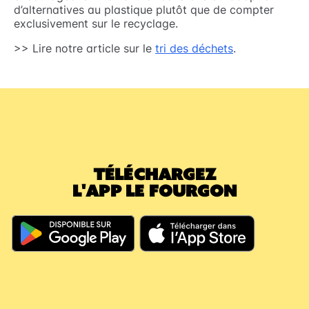
d’alternatives au plastique plutôt que de compter
exclusivement sur le recyclage.
>> Lire notre article sur le
tri des déchets
.
TÉLÉCHARGEZ
L'APP LE FOURGON