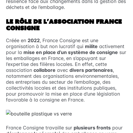
résilience face aux changements dans la gestion des
déchets et de l’emballage.
LE RÔLE DE L’ASSOCIATION FRANCE
CONSIGNE
Créée en
2022
, France Consigne est une
organisation à but non lucratif qui
milite
activement
pour la
mise en place d’un système de consigne
sur
les emballages en France, en s’appuyant sur
l’expertise des filières locales. En effet, cette
association
collabore
avec
divers partenaires
,
notamment des organisations environnementales,
des entreprises du secteur de l’emballage, des
collectivités locales et des institutions publiques,
pour promouvoir la mise en place d’une législation
favorable à la consigne en France.
France Consigne travaille sur
plusieurs fronts
pour