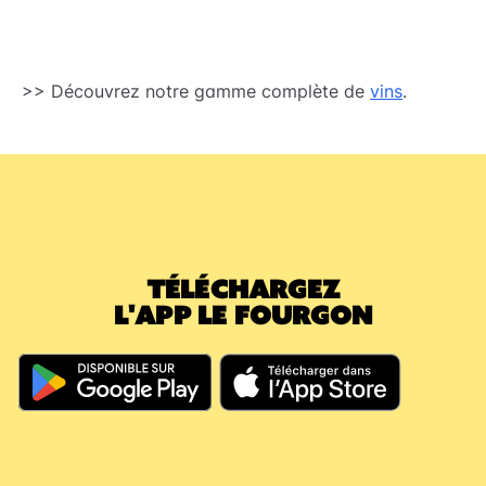
>> Découvrez notre gamme complète de
vins
.
TÉLÉCHARGEZ
L'APP LE FOURGON