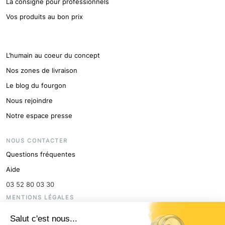
La consigne pour professionnels
Vos produits au bon prix
L’humain au coeur du concept
Nos zones de livraison
Le blog du fourgon
Nous rejoindre
Notre espace presse
NOUS CONTACTER
Questions fréquentes
Aide
03 52 80 03 30
MENTIONS LÉGALES
CGV
Salut c'est nous...