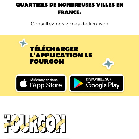
quartiers de nombreuses villes en
France.
Consultez nos zones de livraison
Télécharger
l'application Le
Fourgon