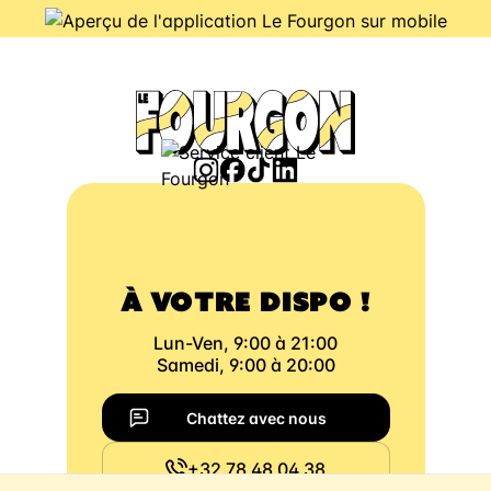
À VOTRE DISPO !
Lun-Ven, 9:00 à 21:00
Samedi, 9:00 à 20:00
Chattez avec nous
+32 78 48 04 38