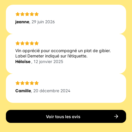
jeanne
, 29 juin 2026
Vin apprécié pour accompagné un plat de gibier.
Label Demeter indiqué sur l’étiquette.
Héloïse
, 12 janvier 2025
Camille
, 20 décembre 2024
Voir tous les avis