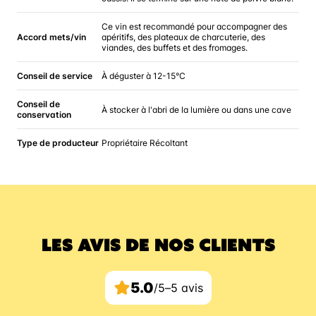
Ce vin est recommandé pour accompagner des
Accord mets/vin
apéritifs, des plateaux de charcuterie, des
viandes, des buffets et des fromages.
Conseil de service
À déguster à 12-15°C
Conseil de
À stocker à l'abri de la lumière ou dans une cave
conservation
Type de producteur
Propriétaire Récoltant
LES AVIS DE NOS CLIENTS
5.0
/5
–
5 avis