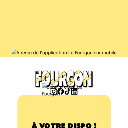
À VOTRE DISPO !