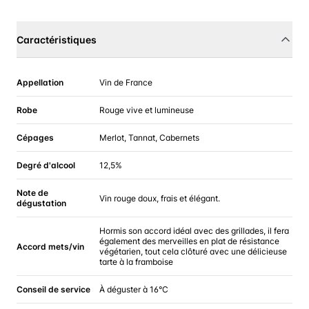
Caractéristiques
Appellation
Vin de France
Robe
Rouge vive et lumineuse
Cépages
Merlot, Tannat, Cabernets
Degré d'alcool
12,5%
Note de
Vin rouge doux, frais et élégant.
dégustation
Hormis son accord idéal avec des grillades, il fera
également des merveilles en plat de résistance
Accord mets/vin
végétarien, tout cela clôturé avec une délicieuse
tarte à la framboise
Conseil de service
À déguster à 16°C