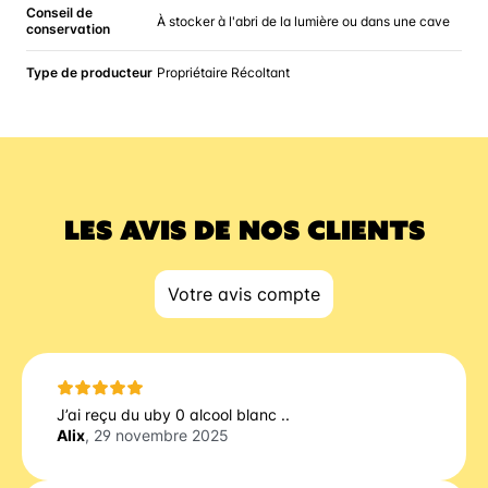
Conseil de
À stocker à l'abri de la lumière ou dans une cave
conservation
Type de producteur
Propriétaire Récoltant
LES AVIS DE NOS CLIENTS
Votre avis compte
J’ai reçu du uby 0 alcool blanc ..
Alix
, 29 novembre 2025