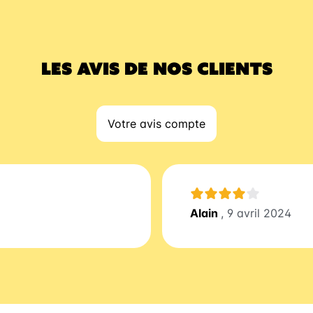
LES AVIS DE NOS CLIENTS
Votre avis compte
Alain
, 9 avril 2024