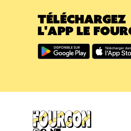
TÉLÉCHARGEZ
L'APP LE FOU