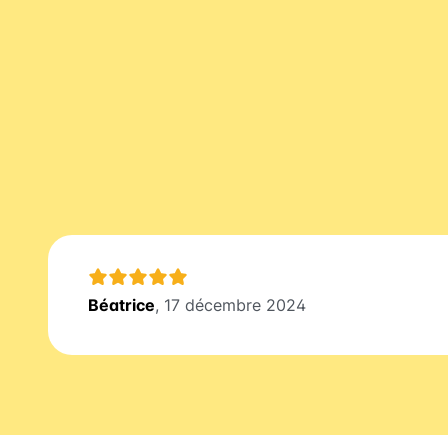
Béatrice
, 17 décembre 2024