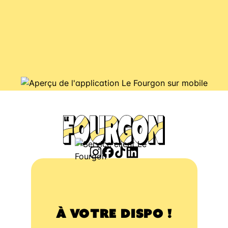
À VOTRE DISPO !