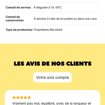
Conseil de service
À déguster à 16-18°C
Conseil de
À stocker à l'abri de la lumière ou dans une cave
conservation
Type de producteur
Propriétaire Récoltant
LES AVIS DE NOS CLIENTS
Votre avis compte
Vraiment pas mal, équilibré, avec de la longueur et