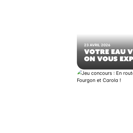
23 AVRIL 2026
VOTRE EAU V
ON VOUS EXP