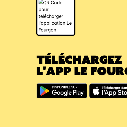
TÉLÉCHARGEZ
L'APP LE FOU