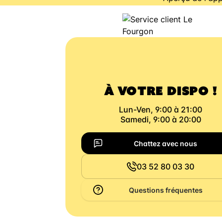
À VOTRE DISPO !
Lun-Ven, 9:00 à 21:00
Samedi, 9:00 à 20:00
Chattez avec nous
03 52 80 03 30
Questions fréquentes