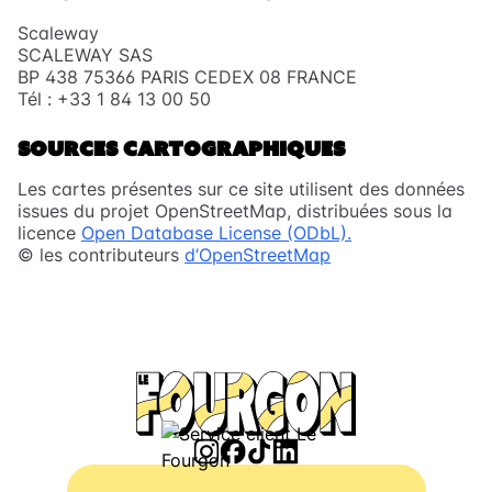
Scaleway
SCALEWAY SAS
BP 438 75366 PARIS CEDEX 08 FRANCE
Tél : +33 1 84 13 00 50
SOURCES CARTOGRAPHIQUES
Les cartes présentes sur ce site utilisent des données
issues du projet OpenStreetMap, distribuées sous la
licence
Open Database License (ODbL).
© les contributeurs
d’OpenStreetMap