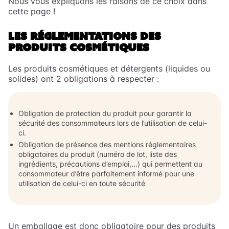
Nous vous expliquons les raisons de ce choix dans
cette page !
LES RÉGLEMENTATIONS DES
PRODUITS COSMÉTIQUES
Les produits cosmétiques et détergents (liquides ou
solides) ont 2 obligations à respecter :
Obligation de protection du produit pour garantir la
sécurité des consommateurs lors de l’utilisation de celui-
ci.
Obligation de présence des mentions réglementaires
obligatoires du produit (numéro de lot, liste des
ingrédients, précautions d’emploi,…) qui permettent au
consommateur d’être parfaitement informé pour une
utilisation de celui-ci en toute sécurité
Un emballage est donc obligatoire pour des produits