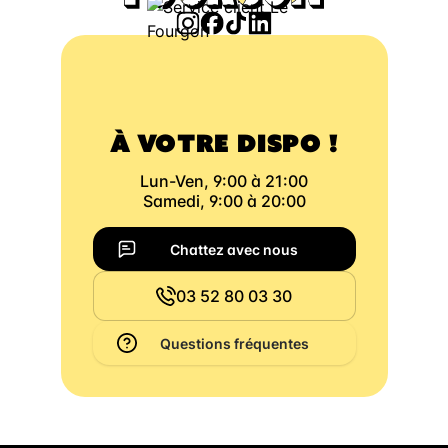
À VOTRE DISPO !
Lun-Ven, 9:00 à 21:00
Samedi, 9:00 à 20:00
Chattez avec nous
03 52 80 03 30
Questions fréquentes