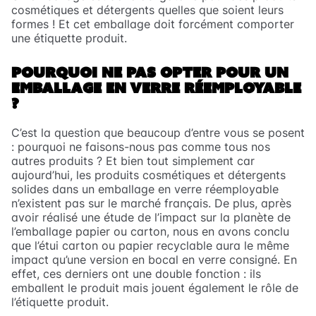
cosmétiques et détergents quelles que soient leurs
formes ! Et cet emballage doit forcément comporter
une étiquette produit.
POURQUOI NE PAS OPTER POUR UN
EMBALLAGE EN VERRE RÉEMPLOYABLE
?
C’est la question que beaucoup d’entre vous se posent
: pourquoi ne faisons-nous pas comme tous nos
autres produits ? Et bien tout simplement car
aujourd’hui, les produits cosmétiques et détergents
solides dans un emballage en verre réemployable
n’existent pas sur le marché français. De plus, après
avoir réalisé une étude de l’impact sur la planète de
l’emballage papier ou carton, nous en avons conclu
que l’étui carton ou papier recyclable aura le même
impact qu’une version en bocal en verre consigné. En
effet, ces derniers ont une double fonction : ils
emballent le produit mais jouent également le rôle de
l’étiquette produit.