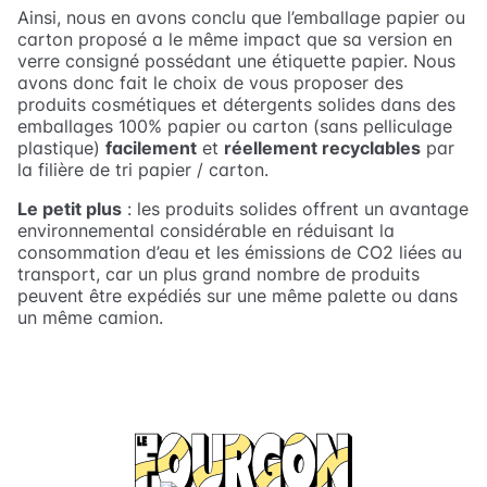
Ainsi, nous en avons conclu que l’emballage papier ou
carton proposé a le même impact que sa version en
verre consigné possédant une étiquette papier. Nous
avons donc fait le choix de vous proposer des
produits cosmétiques et détergents solides dans des
emballages 100% papier ou carton (sans pelliculage
plastique)
facilement
et
réellement recyclables
par
la filière de tri papier / carton.
Le petit plus
: les produits solides offrent un avantage
environnemental considérable en réduisant la
consommation d’eau et les émissions de CO2 liées au
transport, car un plus grand nombre de produits
peuvent être expédiés sur une même palette ou dans
un même camion.