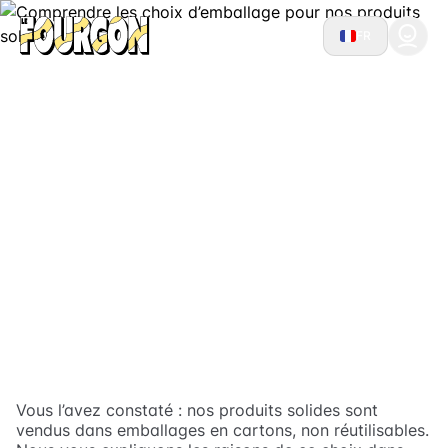
FR
Comprendre les choix
d’emballage pour nos
produits solides
Vous l’avez constaté : nos produits solides sont
vendus dans emballages en cartons, non réutilisables.