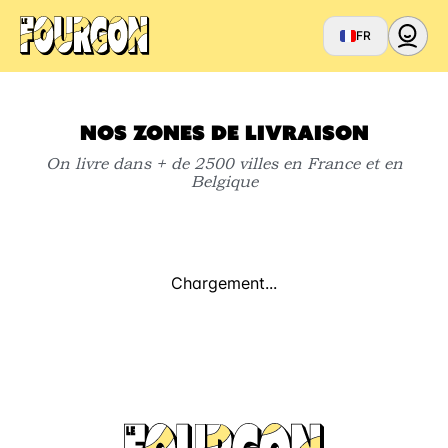
FR
NOS ZONES DE LIVRAISON
On livre dans + de 2500 villes en France et en
Belgique
Chargement...