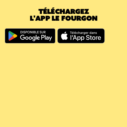
TÉLÉCHARGEZ
L'APP LE FOURGON