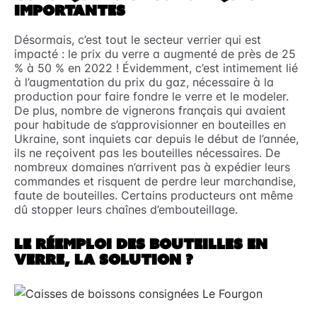
IMPORTANTES
Désormais, c’est tout le secteur verrier qui est
impacté : le prix du verre a augmenté de près de 25
% à 50 % en 2022 ! Évidemment, c’est intimement lié
à l’augmentation du prix du gaz, nécessaire à la
production pour faire fondre le verre et le modeler.
De plus, nombre de vignerons français qui avaient
pour habitude de s’approvisionner en bouteilles en
Ukraine, sont inquiets car depuis le début de l’année,
ils ne reçoivent pas les bouteilles nécessaires. De
nombreux domaines n’arrivent pas à expédier leurs
commandes et risquent de perdre leur marchandise,
faute de bouteilles. Certains producteurs ont même
dû stopper leurs chaînes d’embouteillage.
LE RÉEMPLOI DES BOUTEILLES EN
VERRE, LA SOLUTION ?