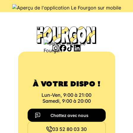
À VOTRE DISPO !
Lun-Ven, 9:00 à 21:00
Samedi, 9:00 à 20:00
Chattez avec nous
03 52 80 03 30