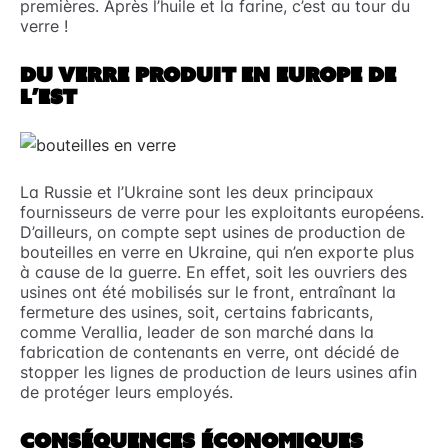
premières. Après l’huile et la farine, c’est au tour du
verre !
DU VERRE PRODUIT EN EUROPE DE
L’EST
La Russie et l’Ukraine sont les deux principaux
fournisseurs de verre pour les exploitants européens.
D’ailleurs, on compte sept usines de production de
bouteilles en verre en Ukraine, qui n’en exporte plus
à cause de la guerre. En effet, soit les ouvriers des
usines ont été mobilisés sur le front, entraînant la
fermeture des usines, soit, certains fabricants,
comme Verallia, leader de son marché dans la
fabrication de contenants en verre, ont décidé de
stopper les lignes de production de leurs usines afin
de protéger leurs employés.
CONSÉQUENCES ÉCONOMIQUES