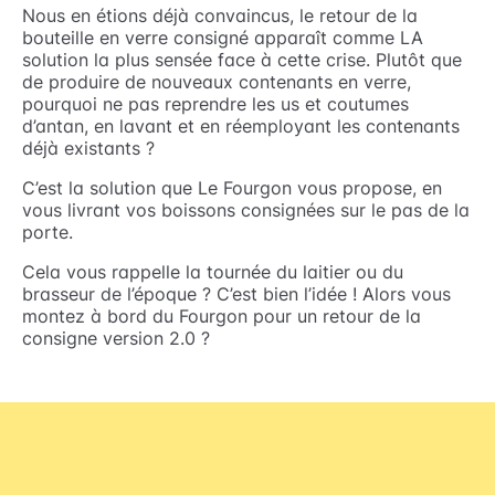
Nous en étions déjà convaincus, le retour de la
bouteille en verre consigné apparaît comme LA
solution la plus sensée face à cette crise. Plutôt que
de produire de nouveaux contenants en verre,
pourquoi ne pas reprendre les us et coutumes
d’antan, en lavant et en réemployant les contenants
déjà existants ?
C’est la solution que Le Fourgon vous propose, en
vous livrant vos boissons consignées sur le pas de la
porte.
Cela vous rappelle la tournée du laitier ou du
brasseur de l’époque ? C’est bien l’idée ! Alors vous
montez à bord du Fourgon pour un retour de la
consigne version 2.0 ?