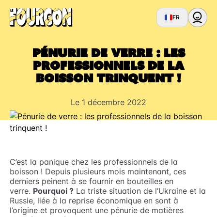
FR
Pénurie de verre : les
professionnels de la
boisson trinquent !
Le 1 décembre 2022
C’est la panique chez les professionnels de la
boisson ! Depuis plusieurs mois maintenant, ces
derniers peinent à se fournir en bouteilles en
verre.
Pourquoi ?
La triste situation de l’Ukraine et la
Russie, liée à la reprise économique en sont à
l’origine et provoquent une pénurie de matières