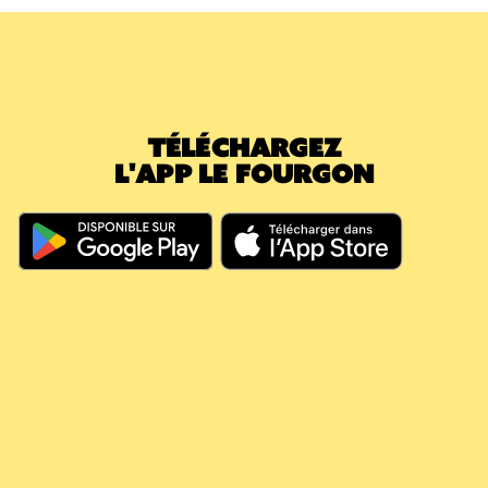
TÉLÉCHARGEZ
L'APP LE FOURGON