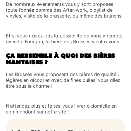
De nombreux événements vous y sont proposés
toute l’année comme des After-work, playlist de
vinyles, visite de la brasserie, ou même des brunchs.
Et si vous n’avez pas la possibilité de vous y rendre,
avec Le Fourgon, la bière des Brassés vient à vous !
ÇA RESSEMBLE À QUOI DES BIÈRES
NANTAISES ?
Les Brassés vous proposent des bières de qualité :
légères en alcool et avec de fines bulles, vous allez
être sous le charme !
N’attendez plus et faites-vous livrer à domicile en
commandant sur notre site :