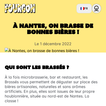
FR
À Nantes, on brasse de
bonnes bières !
Le 1 décembre 2022
QUI SONT LES BRASSÉS ?
À la fois microbrasserie, bar et restaurant, les
Brassés vous permettent de déguster sur place des
bières artisanales, naturelles et sans arômes
artificiels. En plus, elles sont issues de leur propre
houblonnière, située au nord-est de Nantes. La
classe !