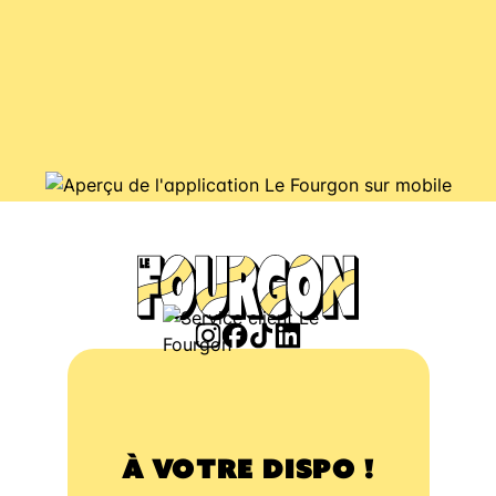
À VOTRE DISPO !