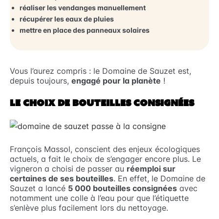
réaliser les vendanges manuellement
récupérer les eaux de pluies
mettre en place des panneaux solaires
Vous l’aurez compris : le Domaine de Sauzet est,
depuis toujours,
engagé pour la planète
!
LE CHOIX DE BOUTEILLES CONSIGNÉES
François Massol, conscient des enjeux écologiques
actuels, a fait le choix de s’engager encore plus. Le
vigneron a choisi de passer au
réemploi sur
certaines de ses bouteilles
. En effet, le Domaine de
Sauzet a lancé
5 000 bouteilles consignées
avec
notamment une colle à l’eau pour que l’étiquette
s’enlève plus facilement lors du nettoyage.