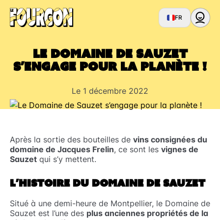
FR
Le Domaine de Sauzet
s’engage pour la planète !
Le 1 décembre 2022
Après la sortie des bouteilles de
vins consignées du
domaine de Jacques Frelin
, ce sont les
vignes de
Sauzet
qui s’y mettent.
L’HISTOIRE DU DOMAINE DE SAUZET
Situé à une demi-heure de Montpellier, le Domaine de
Sauzet est l’une des
plus anciennes propriétés de la