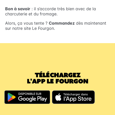
Bon à savoir
: il s’accorde très bien avec de la
charcuterie et du fromage.
Alors, ça vous tente ?
Commandez
dès maintenant
sur notre site Le Fourgon.
TÉLÉCHARGEZ
L'APP LE FOURGON