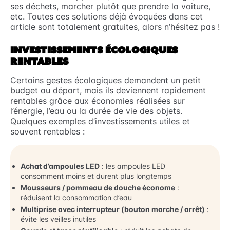
ses déchets, marcher plutôt que prendre la voiture,
etc. Toutes ces solutions déjà évoquées dans cet
article sont totalement gratuites, alors n’hésitez pas !
INVESTISSEMENTS ÉCOLOGIQUES
RENTABLES
Certains gestes écologiques demandent un petit
budget au départ, mais ils deviennent rapidement
rentables grâce aux économies réalisées sur
l’énergie, l’eau ou la durée de vie des objets.
Quelques exemples d’investissements utiles et
souvent rentables :
Achat d’ampoules LED
: les ampoules LED
consomment moins et durent plus longtemps
Mousseurs / pommeau de douche économe
:
réduisent la consommation d’eau
Multiprise avec interrupteur (bouton marche / arrêt)
:
évite les veilles inutiles