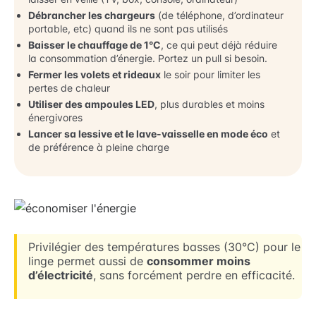
Débrancher les chargeurs
(de téléphone, d’ordinateur
portable, etc) quand ils ne sont pas utilisés
Baisser le chauffage de 1°C
, ce qui peut déjà réduire
la consommation d’énergie. Portez un pull si besoin.
Fermer les volets et rideaux
le soir pour limiter les
pertes de chaleur
Utiliser des ampoules LED
, plus durables et moins
énergivores
Lancer sa lessive et le lave-vaisselle en mode éco
et
de préférence à pleine charge
Privilégier des températures basses (30°C) pour le
linge permet aussi de
consommer moins
d’électricité
, sans forcément perdre en efficacité.