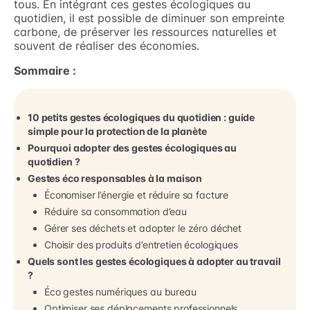
tous. En intégrant ces gestes écologiques au
quotidien, il est possible de diminuer son empreinte
carbone, de préserver les ressources naturelles et
souvent de réaliser des économies.
Sommaire :
10 petits gestes écologiques du quotidien : guide
simple pour la protection de la planète
Pourquoi adopter des gestes écologiques au
quotidien ?
Gestes éco responsables à la maison
Économiser l’énergie et réduire sa facture
Réduire sa consommation d’eau
Gérer ses déchets et adopter le zéro déchet
Choisir des produits d’entretien écologiques
Quels sont les gestes écologiques à adopter au travail
?
Éco gestes numériques au bureau
Optimiser ses déplacements professionnels