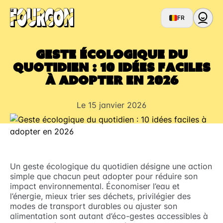
FR
Geste écologique du
quotidien : 10 idées faciles
à adopter en 2026
Le 15 janvier 2026
Un geste écologique du quotidien désigne une action
simple que chacun peut adopter pour réduire son
impact environnemental. Économiser l’eau et
l’énergie, mieux trier ses déchets, privilégier des
modes de transport durables ou ajuster son
alimentation sont autant d’éco-gestes accessibles à