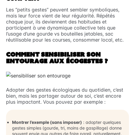
Les “petits gestes” peuvent sembler symboliques,
mais leur force vient de leur régularité. Répétés
chaque jour, ils deviennent des habitudes et
participent à une dynamique collective tels que
l’usage d’une gourde vs bouteilles jetables, sac
réutilisable pour les courses, consommer local, etc.
COMMENT SENSIBILISER SON
ENTOURAGE AUX ÉCOGESTES ?
Adopter des gestes écologiques du quotidien, c’est
bien, mais les partager autour de soi, c’est encore
plus impactant. Vous pouvez par exemple :
Montrer l’exemple (sans imposer)
: adopter quelques
gestes simples (gourde, tri, moins de gaspillage) donne
souvent envie aux autres de faire pareil, naturellement.