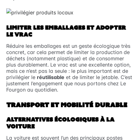
LIMITER LES EMBALLAGES ET ADOPTER
LE VRAC
Réduire les emballages est un geste écologique très
concret, car cela permet de limiter la production de
déchets (notamment plastique) et de consommer
plus durablement. Le vrac est une excellente option,
mais ce n’est pas la seule : le plus important est de
privilégier le
réutilisable
et de limiter le jetable. C’est
justement l’engagement que nous portons chez Le
Fourgon au quotidien.
TRANSPORT ET MOBILITÉ DURABLE
ALTERNATIVES ÉCOLOGIQUES À LA
VOITURE
La voiture est souvent l’un des principaux postes