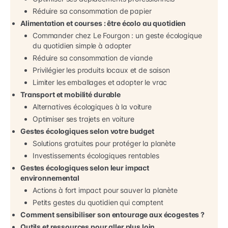
Réduire sa consommation de papier
Alimentation et courses : être écolo au quotidien
Commander chez Le Fourgon : un geste écologique
du quotidien simple à adopter
Réduire sa consommation de viande
Privilégier les produits locaux et de saison
Limiter les emballages et adopter le vrac
Transport et mobilité durable
Alternatives écologiques à la voiture
Optimiser ses trajets en voiture
Gestes écologiques selon votre budget
Solutions gratuites pour protéger la planète
Investissements écologiques rentables
Gestes écologiques selon leur impact
environnemental
Actions à fort impact pour sauver la planète
Petits gestes du quotidien qui comptent
Comment sensibiliser son entourage aux écogestes ?
Outils et ressources pour aller plus loin