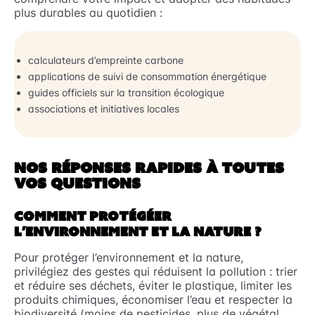
plus durables au quotidien :
calculateurs d’empreinte carbone
applications de suivi de consommation énergétique
guides officiels sur la transition écologique
associations et initiatives locales
NOS RÉPONSES RAPIDES À TOUTES
VOS QUESTIONS
COMMENT PROTÉGÉER
L’ENVIRONNEMENT ET LA NATURE ?
Pour protéger l’environnement et la nature,
privilégiez des gestes qui réduisent la pollution : trier
et réduire ses déchets, éviter le plastique, limiter les
produits chimiques, économiser l’eau et respecter la
biodiversité (moins de pesticides, plus de végétal,