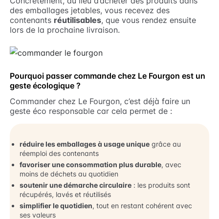
Concrètement, au lieu d’acheter des produits dans
des emballages jetables, vous recevez des
contenants
réutilisables
, que vous rendez ensuite
lors de la prochaine livraison.
Pourquoi passer commande chez Le Fourgon est un
geste écologique ?
Commander chez Le Fourgon, c’est déjà faire un
geste éco responsable car cela permet de :
réduire les emballages à usage unique
grâce au
réemploi des contenants
favoriser une consommation plus durable
, avec
moins de déchets au quotidien
soutenir une démarche circulaire
: les produits sont
récupérés, lavés et réutilisés
simplifier le quotidien
, tout en restant cohérent avec
ses valeurs