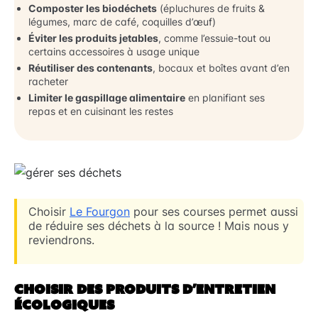
Composter les biodéchets
(épluchures de fruits &
légumes, marc de café, coquilles d’œuf)
Éviter les produits jetables
, comme l’essuie-tout ou
certains accessoires à usage unique
Réutiliser des contenants
, bocaux et boîtes avant d’en
racheter
Limiter le gaspillage alimentaire
en planifiant ses
repas et en cuisinant les restes
Choisir
Le Fourgon
pour ses courses permet aussi
de réduire ses déchets à la source ! Mais nous y
reviendrons.
CHOISIR DES PRODUITS D’ENTRETIEN
ÉCOLOGIQUES