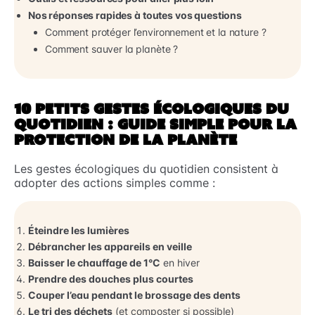
Nos réponses rapides à toutes vos questions
Comment protéger l’environnement et la nature ?
Comment sauver la planète ?
10 PETITS GESTES ÉCOLOGIQUES DU
QUOTIDIEN : GUIDE SIMPLE POUR LA
PROTECTION DE LA PLANÈTE
Les gestes écologiques du quotidien consistent à
adopter des actions simples comme :
Éteindre les lumières
Débrancher les appareils en veille
Baisser le chauffage de 1°C
en hiver
Prendre des douches plus courtes
Couper l’eau pendant le brossage des dents
Le tri des déchets
(et composter si possible)