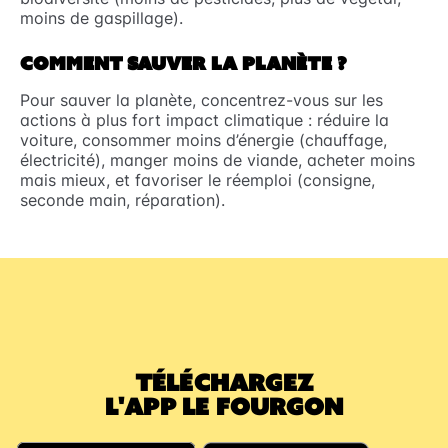
moins de gaspillage).
COMMENT SAUVER LA PLANÈTE ?
Pour sauver la planète, concentrez-vous sur les
actions à plus fort impact climatique : réduire la
voiture, consommer moins d’énergie (chauffage,
électricité), manger moins de viande, acheter moins
mais mieux, et favoriser le réemploi (consigne,
seconde main, réparation).
TÉLÉCHARGEZ
L'APP LE FOURGON