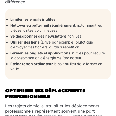
différence :
Limiter les emails inutiles
Nettoyer sa boîte mail régulièrement,
notamment les
pièces jointes volumineuses
Se désabonner des newsletters
non lues
Utiliser des liens
(Drive par exemple) plutôt que
d’envoyer des fichiers lourds à répétition
Fermer les onglets et applications
inutiles pour réduire
la consommation d’énergie de l’ordinateur
Éteindre son ordinateur
le soir au lieu de le laisser en
veille
OPTIMISER SES DÉPLACEMENTS
PROFESSIONNELS
Les trajets domicile-travail et les déplacements
professionnels représentent souvent une part