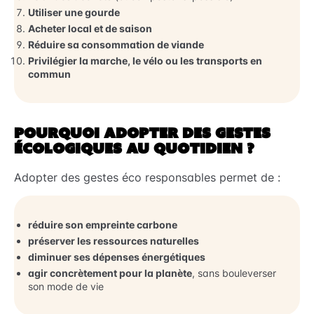
Utiliser une gourde
Acheter local et de saison
Réduire sa consommation de viande
Privilégier la marche, le vélo ou les transports en
commun
POURQUOI ADOPTER DES GESTES
ÉCOLOGIQUES AU QUOTIDIEN ?
Adopter des gestes éco responsables permet de :
réduire son empreinte carbone
préserver les ressources naturelles
diminuer ses dépenses énergétiques
agir concrètement pour la planète
, sans bouleverser
son mode de vie