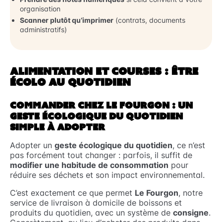
organisation
Scanner plutôt qu’imprimer
(contrats, documents
administratifs)
ALIMENTATION ET COURSES : ÊTRE
ÉCOLO AU QUOTIDIEN
COMMANDER CHEZ LE FOURGON : UN
GESTE ÉCOLOGIQUE DU QUOTIDIEN
SIMPLE À ADOPTER
Adopter un
geste écologique du quotidien
, ce n’est
pas forcément tout changer : parfois, il suffit de
modifier une habitude de consommation
pour
réduire ses déchets et son impact environnemental.
C’est exactement ce que permet
Le Fourgon
, notre
service de livraison à domicile de boissons et
produits du quotidien, avec un système de
consigne
.