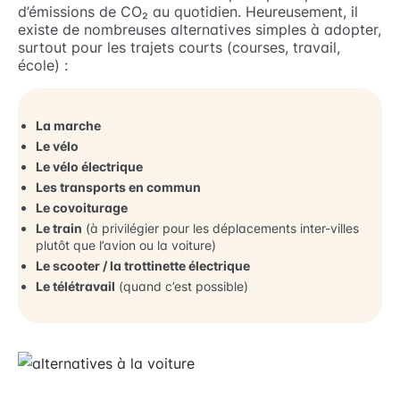
d’émissions de CO₂ au quotidien. Heureusement, il
existe de nombreuses alternatives simples à adopter,
surtout pour les trajets courts (courses, travail,
école) :
La marche
Le vélo
Le vélo électrique
Les transports en commun
Le covoiturage
Le train
(à privilégier pour les déplacements inter-villes
plutôt que l’avion ou la voiture)
Le scooter / la trottinette électrique
Le télétravail
(quand c’est possible)