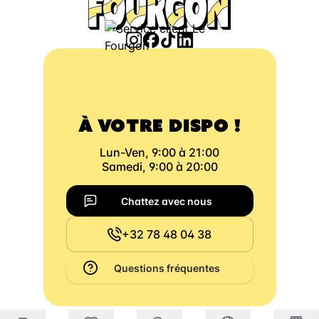
À VOTRE DISPO !
Lun-Ven, 9:00 à 21:00
Samedi, 9:00 à 20:00
Chattez avec nous
+32 78 48 04 38
Questions fréquentes