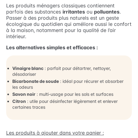
Les produits ménagers classiques contiennent
parfois des substances
irritantes
ou
polluantes
.
Passer à des produits plus naturels est un geste
écologique du quotidien qui améliore aussi le confort
à la maison, notamment pour la qualité de l’air
intérieur.
Les alternatives simples et efficaces :
Vinaigre blanc
: parfait pour détartrer, nettoyer,
désodoriser
Bicarbonate de soude
: idéal pour récurer et absorber
les odeurs
Savon noir
: multi-usage pour les sols et surfaces
Citron
: utile pour désinfecter légèrement et enlever
certaines traces
Les produits à ajouter dans votre panier :