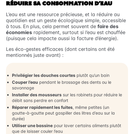
RÉDUIRE SA CONSOMMATION D’EAU
L’eau est une ressource précieuse, et la réduire au
quotidien est un geste écologique simple, accessible
à tous. En plus, cela permet souvent de
faire des
économies
rapidement, surtout si l’eau est chauffée
(puisque cela impacte aussi la facture d’énergie).
Les éco-gestes efficaces (dont certains ont été
mentionnés juste avant) :
Privilégier les douches courtes
plutôt qu’un bain
Couper l’eau
pendant le brossage des dents ou le
savonnage
Installer des mousseurs
sur les robinets pour réduire le
débit sans perdre en confort
Réparer rapidement les fuites
, même petites (un
goutte-à-goutte peut gaspiller des litres d’eau sur la
durée)
Utiliser une bassine
pour laver certains aliments plutôt
que de laisser couler l’eau