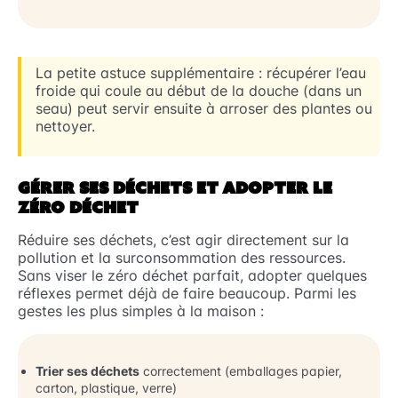
La petite astuce supplémentaire : récupérer l’eau
froide qui coule au début de la douche (dans un
seau) peut servir ensuite à arroser des plantes ou
nettoyer.
GÉRER SES DÉCHETS ET ADOPTER LE
ZÉRO DÉCHET
Réduire ses déchets, c’est agir directement sur la
pollution et la surconsommation des ressources.
Sans viser le zéro déchet parfait, adopter quelques
réflexes permet déjà de faire beaucoup. Parmi les
gestes les plus simples à la maison :
Trier ses déchets
correctement (emballages papier,
carton, plastique, verre)