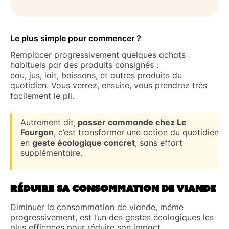
Le plus simple pour commencer ?
Remplacer progressivement quelques achats
habituels par des produits consignés :
eau, jus, lait, boissons, et autres produits du
quotidien. Vous verrez, ensuite, vous prendrez très
facilement le pli.
Autrement dit,
passer commande chez Le
Fourgon
, c’est transformer une action du quotidien
en
geste écologique concret
, sans effort
supplémentaire.
RÉDUIRE SA CONSOMMATION DE VIANDE
Diminuer la consommation de viande, même
progressivement, est l’un des gestes écologiques les
plus efficaces pour réduire son impact