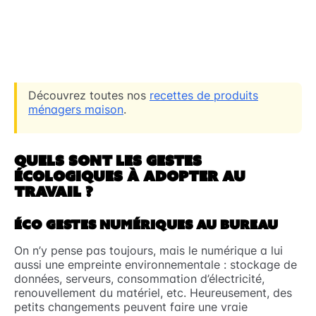
Découvrez toutes nos
recettes de produits
ménagers maison
.
QUELS SONT LES GESTES
ÉCOLOGIQUES À ADOPTER AU
TRAVAIL ?
ÉCO GESTES NUMÉRIQUES AU BUREAU
On n’y pense pas toujours, mais le numérique a lui
aussi une empreinte environnementale : stockage de
données, serveurs, consommation d’électricité,
renouvellement du matériel, etc. Heureusement, des
petits changements peuvent faire une vraie