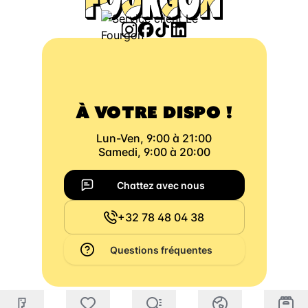
À VOTRE DISPO !
Lun-Ven, 9:00 à 21:00
Samedi, 9:00 à 20:00
Chattez avec nous
+32 78 48 04 38
Questions fréquentes