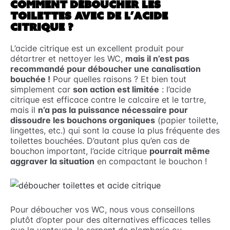
COMMENT DÉBOUCHER LES
TOILETTES AVEC DE L’ACIDE
CITRIQUE ?
L’acide citrique est un excellent produit pour
détartrer et nettoyer les WC,
mais il n’est pas
recommandé pour déboucher une canalisation
bouchée !
Pour quelles raisons ? Et bien tout
simplement car
son action est limitée
: l’acide
citrique est efficace contre le calcaire et le tartre,
mais il
n’a pas la puissance nécessaire pour
dissoudre les bouchons organiques
(papier toilette,
lingettes, etc.) qui sont la cause la plus fréquente des
toilettes bouchées. D’autant plus qu’en cas de
bouchon important, l’acide citrique
pourrait même
aggraver la situation
en compactant le bouchon !
Pour déboucher vos WC, nous vous conseillons
plutôt d’opter pour des alternatives efficaces telles