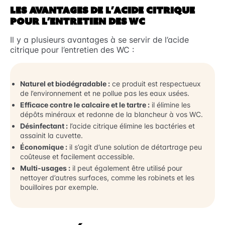
LES AVANTAGES DE L’ACIDE CITRIQUE
POUR L’ENTRETIEN DES WC
Il y a plusieurs avantages à se servir de l’acide
citrique pour l’entretien des WC :
Naturel et biodégradable :
ce produit est respectueux
de l’environnement et ne pollue pas les eaux usées.
Efficace contre le calcaire et le tartre :
il élimine les
dépôts minéraux et redonne de la blancheur à vos WC.
Désinfectant :
l’acide citrique élimine les bactéries et
assainit la cuvette.
Économique :
il s’agit d’une solution de détartrage peu
coûteuse et facilement accessible.
Multi-usages :
il peut également être utilisé pour
nettoyer d’autres surfaces, comme les robinets et les
bouilloires par exemple.