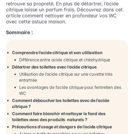
retrouve sa propreté. En plus de détartrer, l’acide
citrique laisse un parfum frais. Découvrez dans cet
article comment nettoyer en profondeur vos WC
avec cette astuce maison.
Sommaire :
Comprendre l’acide citrique et son utilisation
Différence entre acide citrique et chlorhydrique
Détartrer des toilettes avec l’acide citrique
Utilisation de l’acide citrique sur une cuvette très
entartrée
Les avantages de l’acide citrique pour l’entretien des
WC
Comment déboucher les toilettes avec de l’acide
citrique ?
Comment faire blanchir et nettoyer le fond des
toilettes avec des produits naturels ?
Précautions d’usage et dangers de l’acide citrique
Autres substituts possibles pour vos toilettes