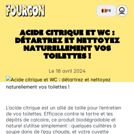
FR
Acide citrique et WC :
détartrez et nettoyez
naturellement vos
toilettes !
Le 18 avril 2024
L’acide citrique est un allié de taille pour l’entretien
de vos toilettes. Efficace contre le tartre et les
dépôts de calcaire, ce produit biodégradable et
naturel s’utilise simplement : quelques cuillères à
soupe dans de l’eau chaude, et votre cuvette