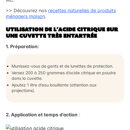
WC.
>> Découvrez nos
recettes naturelles de produits
ménagers maison
.
UTILISATION DE L’ACIDE CITRIQUE SUR
UNE CUVETTE TRÈS ENTARTRÉE
1. Préparation:
Munissez-vous de gants et de lunettes de protection.
Versez 200 à 250 grammes d’acide citrique en poudre
dans la cuvette.
Ajoutez 1 litre d’eau bouillante (attention aux
projections).
2. Application et temps d’action
: