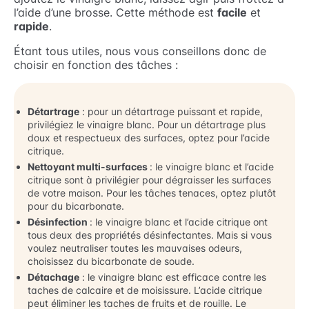
l’aide d’une brosse. Cette méthode est
facile
et
rapide
.
Étant tous utiles, nous vous conseillons donc de
choisir en fonction des tâches :
Détartrage
: pour un détartrage puissant et rapide,
privilégiez le vinaigre blanc. Pour un détartrage plus
doux et respectueux des surfaces, optez pour l’acide
citrique.
Nettoyant multi-surfaces
: le vinaigre blanc et l’acide
citrique sont à privilégier pour dégraisser les surfaces
de votre maison. Pour les tâches tenaces, optez plutôt
pour du bicarbonate.
Désinfection
: le vinaigre blanc et l’acide citrique ont
tous deux des propriétés désinfectantes. Mais si vous
voulez neutraliser toutes les mauvaises odeurs,
choisissez du bicarbonate de soude.
Détachage
: le vinaigre blanc est efficace contre les
taches de calcaire et de moisissure. L’acide citrique
peut éliminer les taches de fruits et de rouille. Le