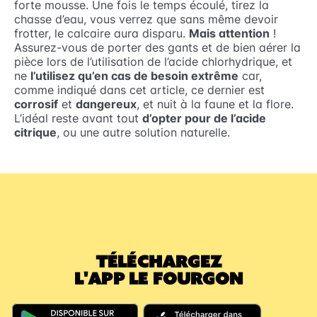
forte mousse. Une fois le temps écoulé, tirez la
chasse d’eau, vous verrez que sans même devoir
frotter, le calcaire aura disparu.
Mais attention
!
Assurez-vous de porter des gants et de bien aérer la
pièce lors de l’utilisation de l’acide chlorhydrique, et
ne
l’utilisez qu’en cas de besoin extrême
car,
comme indiqué dans cet article, ce dernier est
corrosif
et
dangereux
, et nuit à la faune et la flore.
L’idéal reste avant tout
d’opter pour de l’acide
citrique
, ou une autre solution naturelle.
TÉLÉCHARGEZ
L'APP LE FOURGON