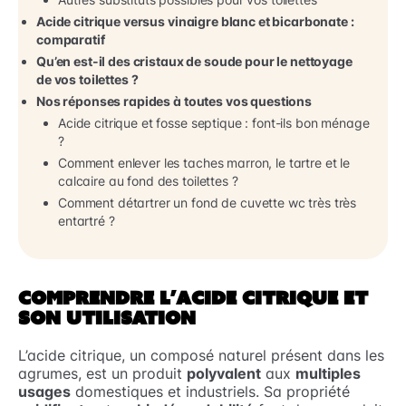
Acide citrique versus vinaigre blanc et bicarbonate :
comparatif
Qu’en est-il des cristaux de soude pour le nettoyage
de vos toilettes ?
Nos réponses rapides à toutes vos questions
Acide citrique et fosse septique : font-ils bon ménage
?
Comment enlever les taches marron, le tartre et le
calcaire au fond des toilettes ?
Comment détartrer un fond de cuvette wc très très
entartré ?
COMPRENDRE L’ACIDE CITRIQUE ET
SON UTILISATION
L’acide citrique, un composé naturel présent dans les
agrumes, est un produit
polyvalent
aux
multiples
usages
domestiques et industriels. Sa propriété