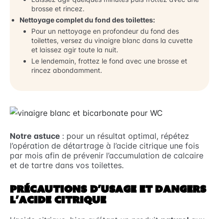
brosse et rincez.
Nettoyage complet du fond des toilettes:
Pour un nettoyage en profondeur du fond des
toilettes, versez du vinaigre blanc dans la cuvette
et laissez agir toute la nuit.
Le lendemain, frottez le fond avec une brosse et
rincez abondamment.
Notre astuce
: pour un résultat optimal, répétez
l’opération de détartrage à l’acide citrique une fois
par mois afin de prévenir l’accumulation de calcaire
et de tartre dans vos toilettes.
PRÉCAUTIONS D’USAGE ET DANGERS
L’ACIDE CITRIQUE