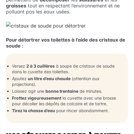
graisses
tout en respectant l’environnement et ne
polluant pas les eaux usées.
Pour détartrer vos toilettes à l’aide des cristaux de
soude :
Versez
2 à 3 cuillères
à soupe de cristaux de soude
dans la cuvette des toilettes.
Ajoutez
un litre d’eau chaude
(attention aux
projections).
Laissez agir une
bonne trentaine
de minutes.
Frottez vigoureusement
la cuvette avec une brosse
pour décoller les dépôts de calcaire et de tartre.
Tirez la chasse d’eau
pour rincer abondamment.