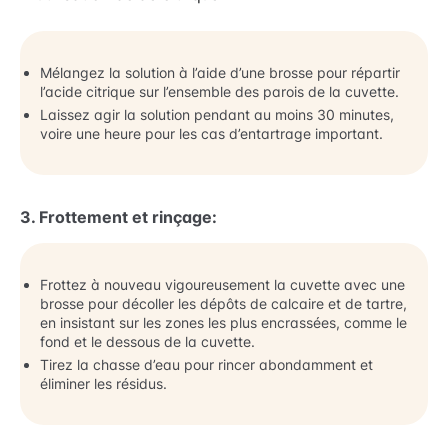
Mélangez la solution à l’aide d’une brosse pour répartir
l’acide citrique sur l’ensemble des parois de la cuvette.
Laissez agir la solution pendant au moins 30 minutes,
voire une heure pour les cas d’entartrage important.
3. Frottement et rinçage:
Frottez à nouveau vigoureusement la cuvette avec une
brosse pour décoller les dépôts de calcaire et de tartre,
en insistant sur les zones les plus encrassées, comme le
fond et le dessous de la cuvette.
Tirez la chasse d’eau pour rincer abondamment et
éliminer les résidus.