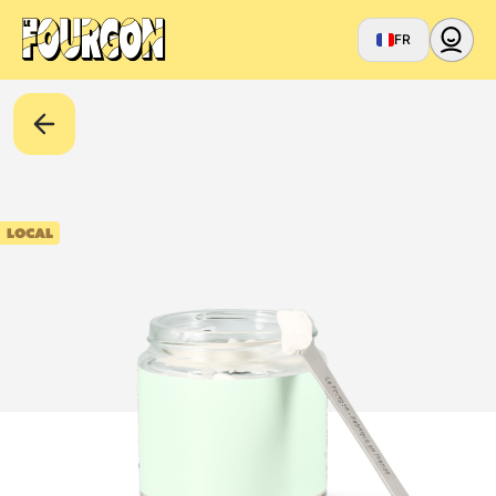
FR
LOCAL