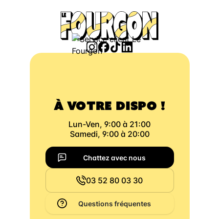
À VOTRE DISPO !
Lun-Ven, 9:00 à 21:00
Samedi, 9:00 à 20:00
Chattez avec nous
03 52 80 03 30
Questions fréquentes