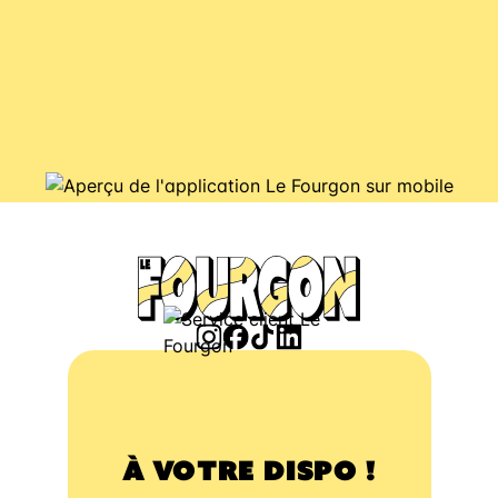
À VOTRE DISPO !