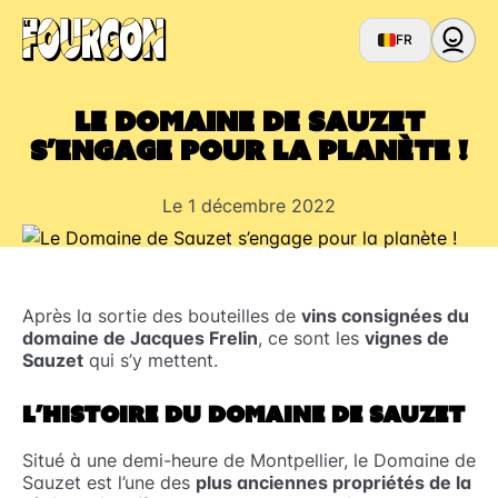
FR
Le Domaine de Sauzet
s’engage pour la planète !
Le 1 décembre 2022
Après la sortie des bouteilles de
vins consignées du
domaine de Jacques Frelin
, ce sont les
vignes de
Sauzet
qui s’y mettent.
L’HISTOIRE DU DOMAINE DE SAUZET
Situé à une demi-heure de Montpellier, le Domaine de
Sauzet est l’une des
plus anciennes propriétés de la