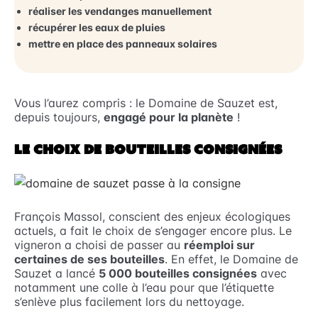
réaliser les vendanges manuellement
récupérer les eaux de pluies
mettre en place des panneaux solaires
Vous l’aurez compris : le Domaine de Sauzet est,
depuis toujours,
engagé pour la planète
!
LE CHOIX DE BOUTEILLES CONSIGNÉES
François Massol, conscient des enjeux écologiques
actuels, a fait le choix de s’engager encore plus. Le
vigneron a choisi de passer au
réemploi sur
certaines de ses bouteilles
. En effet, le Domaine de
Sauzet a lancé
5 000 bouteilles consignées
avec
notamment une colle à l’eau pour que l’étiquette
s’enlève plus facilement lors du nettoyage.